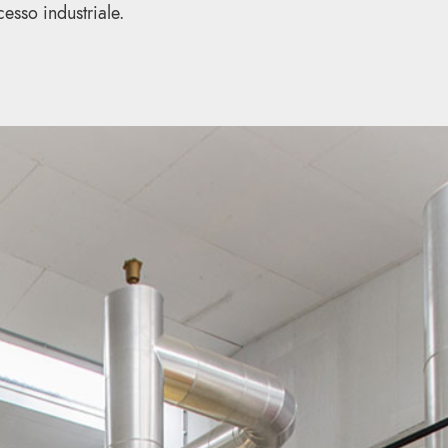
cesso industriale.