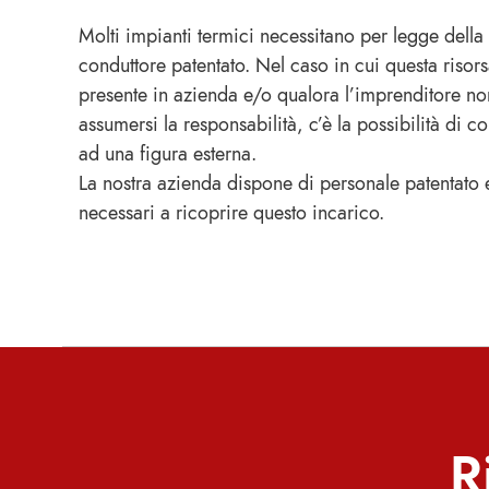
Molti impianti termici necessitano per legge della 
conduttore patentato. Nel caso in cui questa risor
presente in azienda e/o qualora l’imprenditore no
assumersi la responsabilità, c’è la possibilità di co
ad una figura esterna.
La nostra azienda dispone di personale patentato e
necessari a ricoprire questo incarico.
R