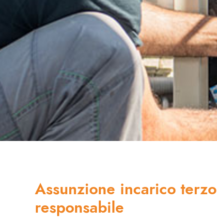
Assunzione incarico terzo
responsabile